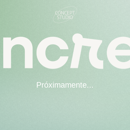
Próximamente...